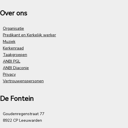
Over ons
Organisatie
Predikant en Kerkelijk werker
Muziek
Kerkenraad
Taakgroepen
ANBI PGL
ANBI Diaconie
Privacy
Vertrouwenspersonen
De Fontein
Goudenregenstraat 77
8922 CP Leeuwarden