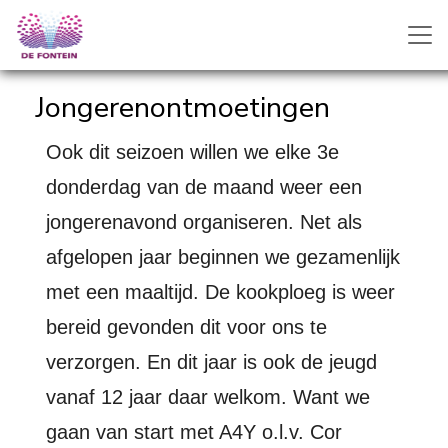
Jongerenontmoetingen
Ook dit seizoen willen we elke 3e
donderdag van de maand weer een
jongerenavond organiseren. Net als
afgelopen jaar beginnen we gezamenlijk
met een maaltijd. De kookploeg is weer
bereid gevonden dit voor ons te
verzorgen. En dit jaar is ook de jeugd
vanaf 12 jaar daar welkom. Want we
gaan van start met A4Y o.l.v. Cor