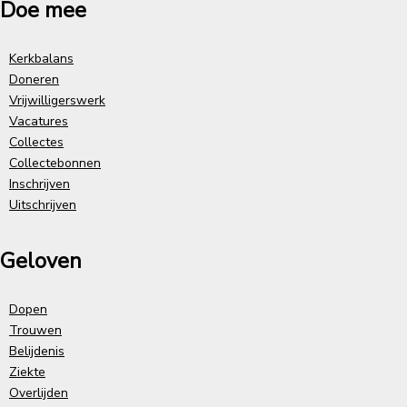
Doe mee
Kerkbalans
Doneren
Vrijwilligerswerk
Vacatures
Collectes
Collectebonnen
Inschrijven
Uitschrijven
Geloven
Dopen
Trouwen
Belijdenis
Ziekte
Overlijden