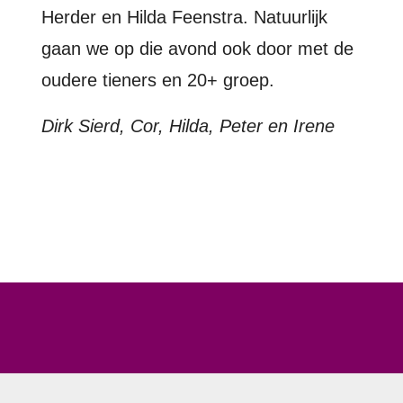
Herder en Hilda Feenstra. Natuurlijk
gaan we op die avond ook door met de
oudere tieners en 20+ groep.
Dirk Sierd, Cor, Hilda, Peter en Irene