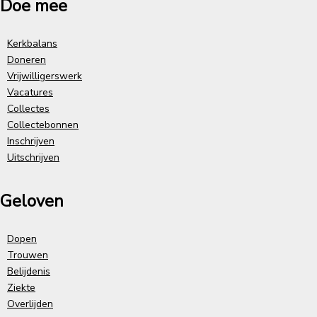
Doe mee
Kerkbalans
Doneren
Vrijwilligerswerk
Vacatures
Collectes
Collectebonnen
Inschrijven
Uitschrijven
Geloven
Dopen
Trouwen
Belijdenis
Ziekte
Overlijden