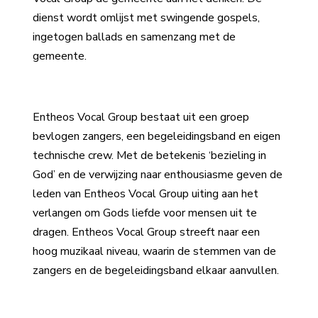
dienst wordt omlijst met swingende gospels,
ingetogen ballads en samenzang met de
gemeente.
Entheos Vocal Group bestaat uit een groep
bevlogen zangers, een begeleidingsband en eigen
technische crew. Met de betekenis ‘bezieling in
God’ en de verwijzing naar enthousiasme geven de
leden van Entheos Vocal Group uiting aan het
verlangen om Gods liefde voor mensen uit te
dragen. Entheos Vocal Group streeft naar een
hoog muzikaal niveau, waarin de stemmen van de
zangers en de begeleidingsband elkaar aanvullen.