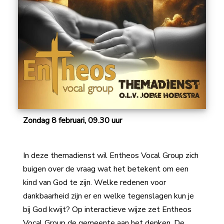
Zondag 8 februari, 09.30 uur
In deze themadienst wil Entheos Vocal Group zich
buigen over de vraag wat het betekent om een
kind van God te zijn. Welke redenen voor
dankbaarheid zijn er en welke tegenslagen kun je
bij God kwijt? Op interactieve wijze zet Entheos
Vocal Group de gemeente aan het denken. De