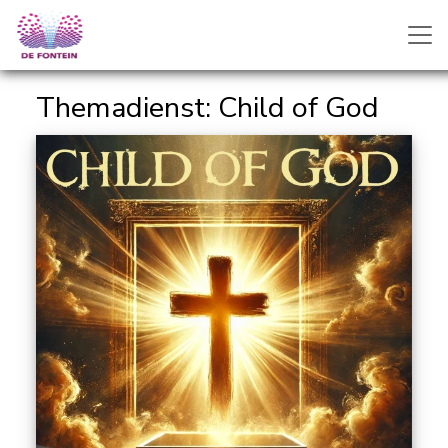
Themadienst: Child of God