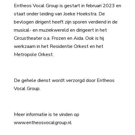
Entheos Vocal Group is gestart in februari 2023 en
staat onder leiding van Joeke Hoekstra. De
bevlogen dirigent heeft zijn sporen verdiend in de
musical- en muziekwereld en dirigeert in het
Circustheater o.a. Frozen en Aida. Ook is hij
werkzaam in het Residentie Orkest en het
Metropole Orkest.
De gehele dienst wordt verzorgd door Entheos
Vocal Group.
Meer informatie is te vinden op
www.entheosvocalgroup.nl