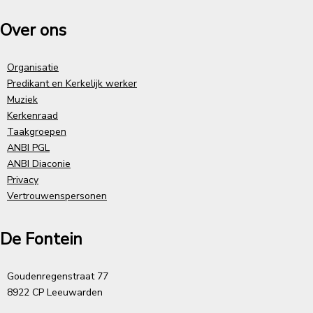
Over ons
Organisatie
Predikant en Kerkelijk werker
Muziek
Kerkenraad
Taakgroepen
ANBI PGL
ANBI Diaconie
Privacy
Vertrouwenspersonen
De Fontein
Goudenregenstraat 77
8922 CP Leeuwarden