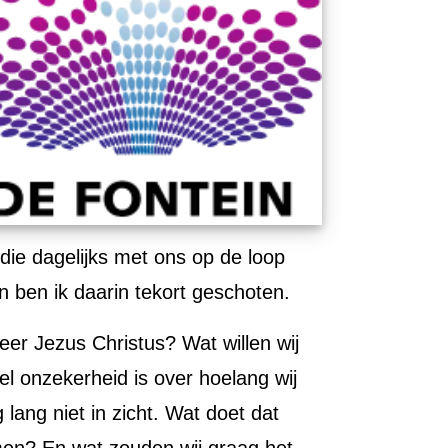
die dagelijks met ons op de loop
n ben ik daarin tekort geschoten.
eer Jezus Christus? Wat willen wij
el onzekerheid is over hoelang wij
ang niet in zicht. Wat doet dat