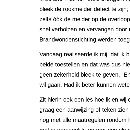
bleek de rookmelder defect te zijn;
zelfs óók de melder op de overloop
snel verholpen en vervangen door
Brandwondenstichting werden toe
Vandaag realiseerde ik mij, dat ik 
beide toestellen en dat was dus nie
geen zekerheid bleek te geven. En 
wil gaan. Had ik beter kunnen wete
Zit hierin ook een les hoe ik en w
graag een aanwijzing of teken zien
nog met alle maatregelen rondom he