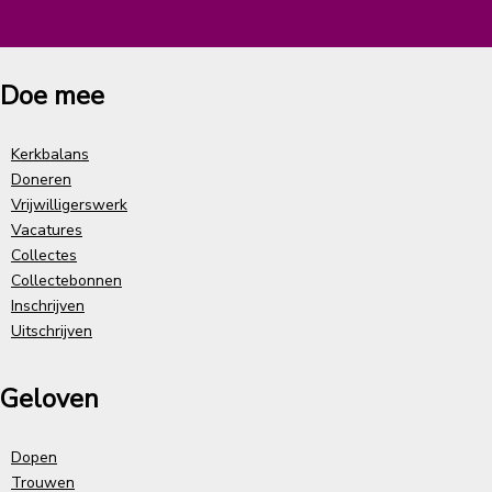
Doe mee
Kerkbalans
Doneren
Vrijwilligerswerk
Vacatures
Collectes
Collectebonnen
Inschrijven
Uitschrijven
Geloven
Dopen
Trouwen