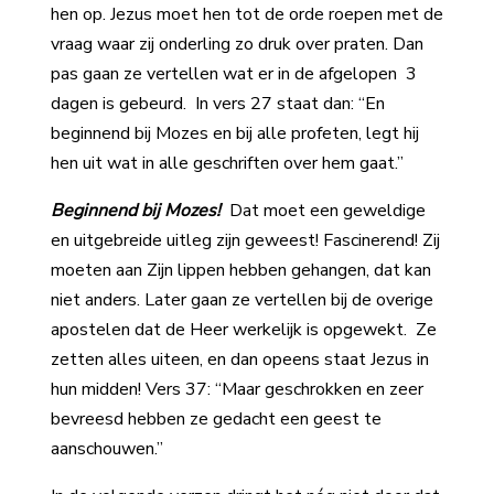
hen op. Jezus moet hen tot de orde roepen met de
vraag waar zij onderling zo druk over praten. Dan
pas gaan ze vertellen wat er in de afgelopen 3
dagen is gebeurd. In vers 27 staat dan: “En
beginnend bij Mozes en bij alle profeten, legt hij
hen uit wat in alle geschriften over hem gaat.”
Beginnend bij Mozes!
Dat moet een geweldige
en uitgebreide uitleg zijn geweest! Fascinerend! Zij
moeten aan Zijn lippen hebben gehangen, dat kan
niet anders. Later gaan ze vertellen bij de overige
apostelen dat de Heer werkelijk is opgewekt. Ze
zetten alles uiteen, en dan opeens staat Jezus in
hun midden! Vers 37: “Maar geschrokken en zeer
bevreesd hebben ze gedacht een geest te
aanschouwen.”