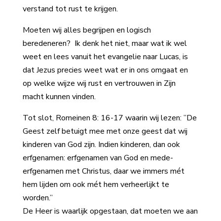
verstand tot rust te krijgen.
Moeten wij alles begrijpen en logisch
beredeneren? Ik denk het niet, maar wat ik wel
weet en lees vanuit het evangelie naar Lucas, is
dat Jezus precies weet wat er in ons omgaat en
op welke wijze wij rust en vertrouwen in Zijn
macht kunnen vinden.
Tot slot, Romeinen 8: 16-17 waarin wij lezen: ”De
Geest zelf betuigt mee met onze geest dat wij
kinderen van God zijn. Indien kinderen, dan ook
erfgenamen: erfgenamen van God en mede-
erfgenamen met Christus, daar we immers mét
hem lijden om ook mét hem verheerlijkt te
worden.”
De Heer is waarlijk opgestaan, dat moeten we aan