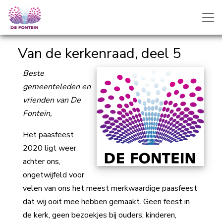
Van de kerkenraad, deel 5
Beste
gemeenteleden en
vrienden van De
Fontein,
Het paasfeest
2020 ligt weer
achter ons,
ongetwijfeld voor
velen van ons het meest merkwaardige paasfeest
dat wij ooit mee hebben gemaakt. Geen feest in
de kerk, geen bezoekjes bij ouders, kinderen,