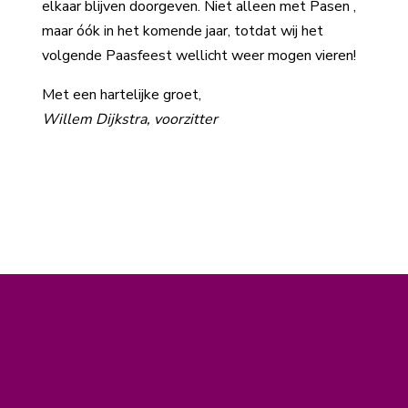
elkaar blijven doorgeven. Niet alleen met Pasen ,
maar óók in het komende jaar, totdat wij het
volgende Paasfeest wellicht weer mogen vieren!
Met een hartelijke groet,
Willem Dijkstra, voorzitter