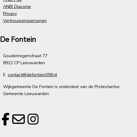
ANBI Diaconie
Privacy
Vertrouwenspersonen
De Fontein
Goudenregenstraat 77
8922 CP Leeuwarden
E:
contact@defontein058.nl
Wijkgemeente De Fontein is onderdeel van de Protestantse
Gemeente Leeuwarden