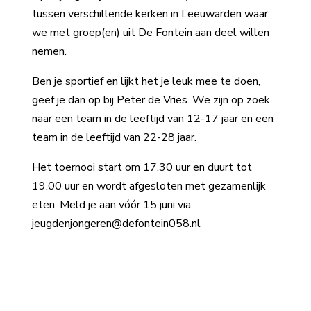
tussen verschillende kerken in Leeuwarden waar
we met groep(en) uit De Fontein aan deel willen
nemen.
Ben je sportief en lijkt het je leuk mee te doen,
geef je dan op bij Peter de Vries. We zijn op zoek
naar een team in de leeftijd van 12-17 jaar en een
team in de leeftijd van 22-28 jaar.
Het toernooi start om 17.30 uur en duurt tot
19.00 uur en wordt afgesloten met gezamenlijk
eten. Meld je aan vóór 15 juni via
jeugdenjongeren@defontein058.nl