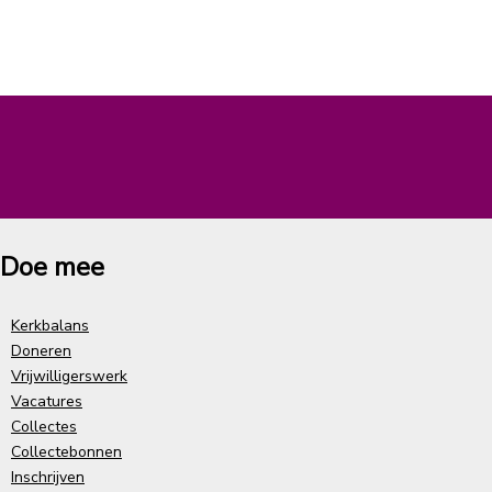
Doe mee
Kerkbalans
Doneren
Vrijwilligerswerk
Vacatures
Collectes
Collectebonnen
Inschrijven